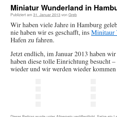
Miniatur Wunderland in Hamb
Publiziert am
31. Januar 2013
von
Greb
Wir haben viele Jahre in Hamburg geleb
nie haben wir es geschafft, ins
Minitaur
Hafen zu fahren.
Jetzt endlich, im Januar 2013 haben wir
haben diese tolle Einrichtung besucht –
wieder und wir werden wieder kommen
Dieser Beitrag wurde unter
Allgemein
veröffentlicht. Setze ein 