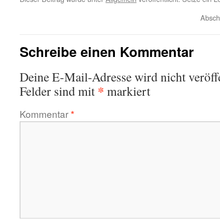
Absch
Schreibe einen Kommentar
Deine E-Mail-Adresse wird nicht veröffe
*
Felder sind mit
markiert
Kommentar
*