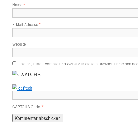
Name
*
E-Mail-Adresse
*
Website
Name, E-Mail-Adresse und Website in diesem Browser für meinen nä
*
CAPTCHA Code