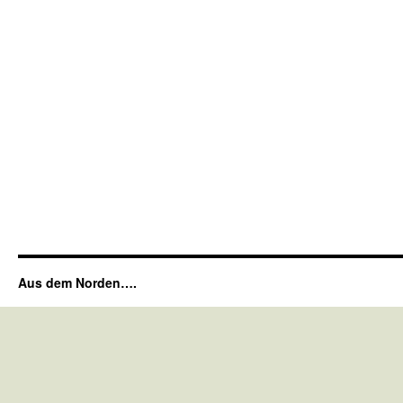
Aus dem Norden….