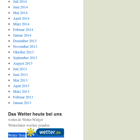
Juli 2014
Juni 2014
Mai 2014
April 2014
März 2014
Februar 2014
Januar 2014
Dezember 2013
November 2013
Oktober 2013
September 2013
August 2013
Juli 2013
Juni 2013
Mai 2013
April 2013
März 2013
Februar 2013
Januar 2013
Das Wetter heute bei uns
wetter.de Wetter-Widget
Wetterdaten werden geladen
Wetter Treia