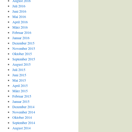
August 2016
Juli 2016
Juni 2016
Mai 2016
April 2016
März 2016
Februar 2016
Januar 2016
Dezember 2015
November 2015
Oktober 2015
September 2015
August 2015
Juli 2015
Juni 2015
Mai 2015
April 2015
März 2015
Februar 2015
Januar 2015
Dezember 2014
November 2014
Oktober 2014
September 2014
August 2014