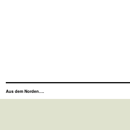
Aus dem Norden….