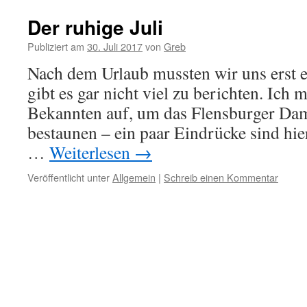
Der ruhige Juli
Publiziert am
30. Juli 2017
von
Greb
Nach dem Urlaub mussten wir uns erst ei
gibt es gar nicht viel zu berichten. Ich 
Bekannten auf, um das Flensburger D
bestaunen – ein paar Eindrücke sind hi
…
Weiterlesen
→
Veröffentlicht unter
Allgemein
|
Schreib einen Kommentar