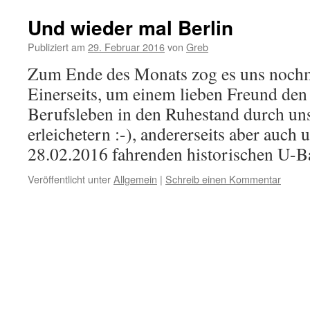
Und wieder mal Berlin
Publiziert am
29. Februar 2016
von
Greb
Zum Ende des Monats zog es uns nochm
Einerseits, um einem lieben Freund de
Berufsleben in den Ruhestand durch un
erleichetern :-), andererseits aber auch
28.02.2016 fahrenden historischen U
Veröffentlicht unter
Allgemein
|
Schreib einen Kommentar