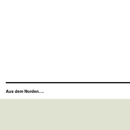
Aus dem Norden….