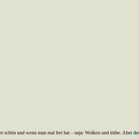
uper schön und wenn man mal frei hat – naja: Wolken und trübe. Aber d