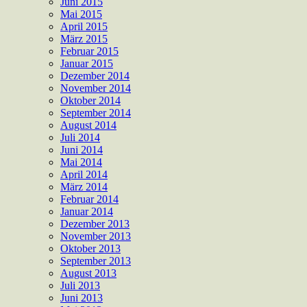
Juni 2015
Mai 2015
April 2015
März 2015
Februar 2015
Januar 2015
Dezember 2014
November 2014
Oktober 2014
September 2014
August 2014
Juli 2014
Juni 2014
Mai 2014
April 2014
März 2014
Februar 2014
Januar 2014
Dezember 2013
November 2013
Oktober 2013
September 2013
August 2013
Juli 2013
Juni 2013