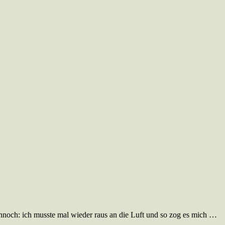
ennoch: ich musste mal wieder raus an die Luft und so zog es mich …