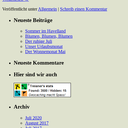
Veröffentlicht unter
Allgemein
|
Schreib einen Kommentar
Neueste Beiträge
Sommer im Havelland
Blumen, Blumen, Blumen
Der ruhige Juli
Unser Urlaubsmonat
Der Wonnemonat Mai
Neueste Kommentare
Hier sind wir auch
Archiv
Juli 2020
August 2017