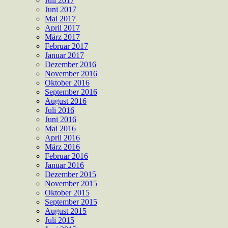
Juli 2017
Juni 2017
Mai 2017
April 2017
März 2017
Februar 2017
Januar 2017
Dezember 2016
November 2016
Oktober 2016
September 2016
August 2016
Juli 2016
Juni 2016
Mai 2016
April 2016
März 2016
Februar 2016
Januar 2016
Dezember 2015
November 2015
Oktober 2015
September 2015
August 2015
Juli 2015