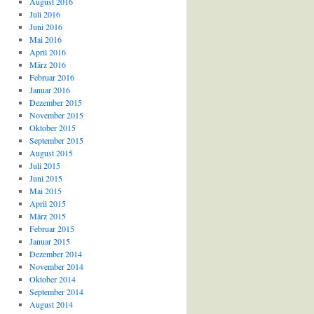
August 2016
Juli 2016
Juni 2016
Mai 2016
April 2016
März 2016
Februar 2016
Januar 2016
Dezember 2015
November 2015
Oktober 2015
September 2015
August 2015
Juli 2015
Juni 2015
Mai 2015
April 2015
März 2015
Februar 2015
Januar 2015
Dezember 2014
November 2014
Oktober 2014
September 2014
August 2014