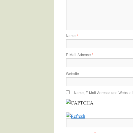
Name
*
E-Mail-Adresse
*
Website
Name, E-Mail-Adresse und Website 