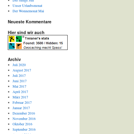
Der ruhige Juli
Unser Urlaubsmonat
Der Wonnemonat Mai
Neueste Kommentare
Hier sind wir auch
Archiv
Juli 2020
August 2017
Juli 2017
Juni 2017
Mai 2017
April 2017
März 2017
Februar 2017
Januar 2017
Dezember 2016
November 2016
Oktober 2016
September 2016