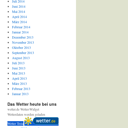
Juli 2014
Juni 2014
Mai 2014
April 2014
März 2014
Februar 2014
Januar 2014
Dezember 2013
November 2013
Oktober 2013
September 2013
August 2013
Juli 2013
Juni 2013
Mai 2013
April 2013
März 2013
Februar 2013
Januar 2013
Das Wetter heute bei uns
wetter.de Wetter-Widget
Wetterdaten werden geladen
Wetter Treia