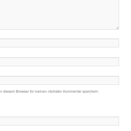
in diesem Browser für meinen nächsten Kommentar speichern.