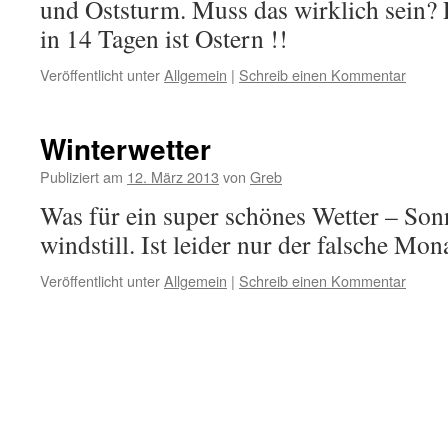
und Oststurm. Muss das wirklich sein? 
in 14 Tagen ist Ostern !!
Veröffentlicht unter
Allgemein
|
Schreib einen Kommentar
Winterwetter
Publiziert am
12. März 2013
von
Greb
Was für ein super schönes Wetter – Son
windstill. Ist leider nur der falsche Mona
Veröffentlicht unter
Allgemein
|
Schreib einen Kommentar