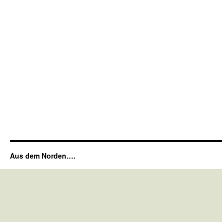
Aus dem Norden….