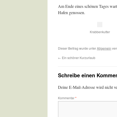
Am Ende eines schönen Tages warte
Hafen genossen.
Krabbenkutter
Dieser Beitrag wurde unter
Allgemein
ver
←
Ein schöner Kurzurlaub
Schreibe einen Kommen
Deine E-Mail-Adresse wird nicht ver
Kommentar
*