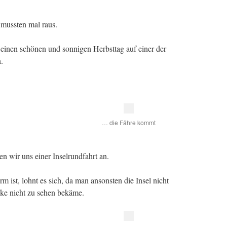
mussten mal raus.
, einen schönen und sonnigen Herbsttag auf einer der
.
… die Fähre kommt
n wir uns einer Inselrundfahrt an.
 ist, lohnt es sich, da man ansonsten die Insel nicht
ke nicht zu sehen bekäme.