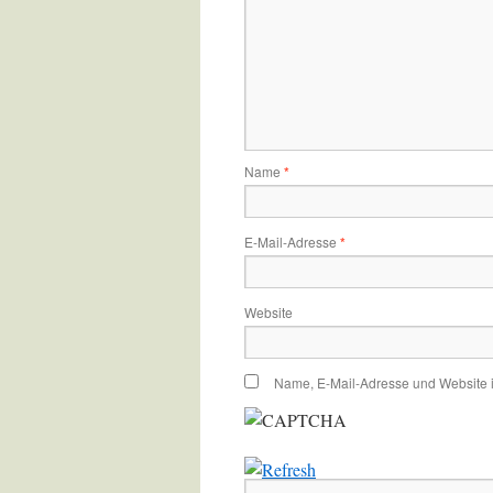
Name
*
E-Mail-Adresse
*
Website
Name, E-Mail-Adresse und Website 