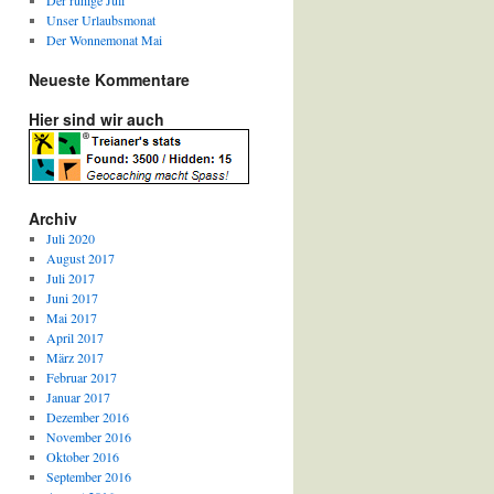
Der ruhige Juli
Unser Urlaubsmonat
Der Wonnemonat Mai
Neueste Kommentare
Hier sind wir auch
Archiv
Juli 2020
August 2017
Juli 2017
Juni 2017
Mai 2017
April 2017
März 2017
Februar 2017
Januar 2017
Dezember 2016
November 2016
Oktober 2016
September 2016