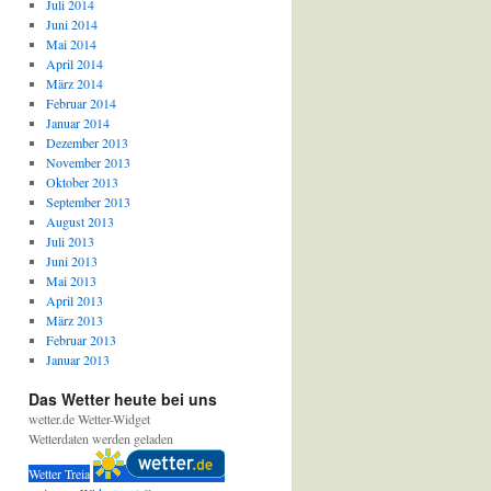
Juli 2014
Juni 2014
Mai 2014
April 2014
März 2014
Februar 2014
Januar 2014
Dezember 2013
November 2013
Oktober 2013
September 2013
August 2013
Juli 2013
Juni 2013
Mai 2013
April 2013
März 2013
Februar 2013
Januar 2013
Das Wetter heute bei uns
wetter.de Wetter-Widget
Wetterdaten werden geladen
Wetter Treia