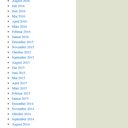
August 2016
Juli 2016
Juni 2016
Mai 2016
April 2016
März 2016
Februar 2016
Januar 2016
Dezember 2015
November 2015
Oktober 2015
September 2015
August 2015
Juli 2015
Juni 2015
Mai 2015
April 2015
März 2015
Februar 2015
Januar 2015
Dezember 2014
November 2014
Oktober 2014
September 2014
August 2014