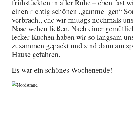
frühstückten in aller Ruhe – eben fast w
einen richtig schönen „gammeligen“ So
verbracht, ehe wir mittags nochmals uns
Nase wehen ließen. Nach einer gemütlic
lecker Kuchen haben wir so langsam un
zusammen gepackt und sind dann am sp
Hause gefahren.
Es war ein schönes Wochenende!