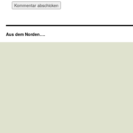
Aus dem Norden….