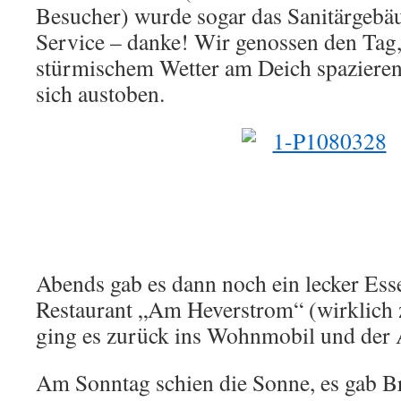
Besucher) wurde sogar das Sanitärgebäu
Service – danke! Wir genossen den Tag,
stürmischem Wetter am Deich spaziere
sich austoben.
Abends gab es dann noch ein lecker Ess
Restaurant „Am Heverstrom“ (wirklich
ging es zurück ins Wohnmobil und der 
Am Sonntag schien die Sonne, es gab B