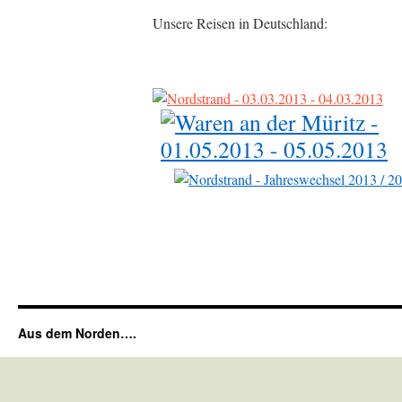
Unsere Reisen in Deutschland:
Aus dem Norden….